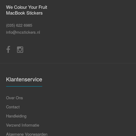
We Colour Your Fruit
MacBook Stickers
(035) 622 6985
info@mcstickers.nl
Klantenservice
Over Ons
Contact
Handleiding
Verzend Informatie
Algemene Voorwaarden