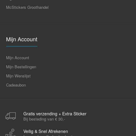
McStickers Groothandel
Mijn Account
Mijn Account
Mijn Bestellingen
Mijn Wenslijst
Cadeaubon
Gratis verzending + Extra Sticker
Bij besteding van € 30,-
Veilig & Snel Afrekenen