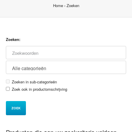
Home
Zoeken
Zoeken:
Zoeken in sub-categorieën
Zoek ook in productomschrijving