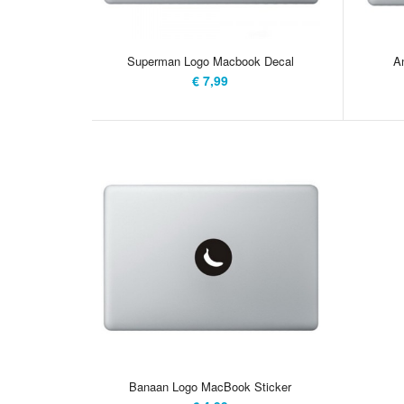
Superman Logo Macbook Decal
A
€ 7,99
Banaan Logo MacBook Sticker