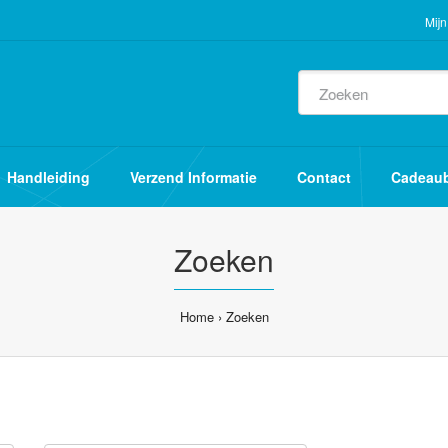
Mijn
Handleiding
Verzend Informatie
Contact
Cadeau
Zoeken
Home
Zoeken