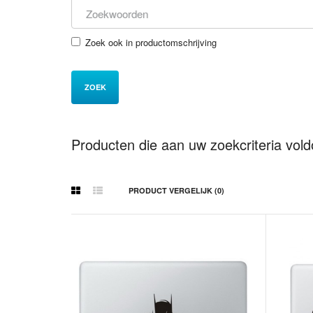
Zoek ook in productomschrijving
Producten die aan uw zoekcriteria vol
PRODUCT VERGELIJK (0)