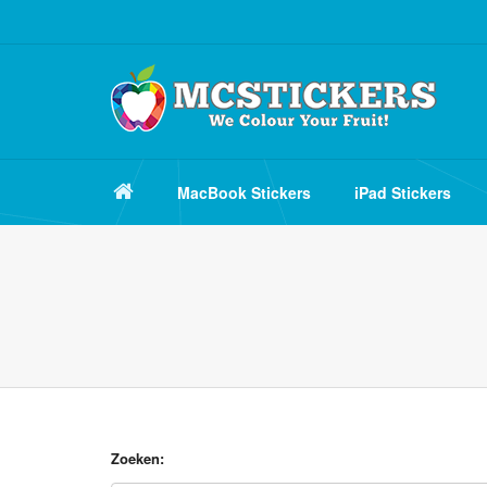
MacBook Stickers
iPad Stickers
Zoeken: