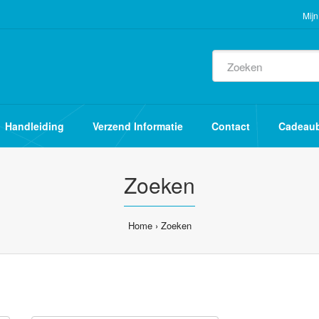
Mijn
Handleiding
Verzend Informatie
Contact
Cadeau
Zoeken
Home
Zoeken