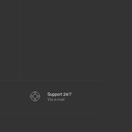
Support 24/7
Via e-mail