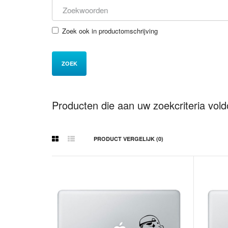
Zoek ook in productomschrijving
Producten die aan uw zoekcriteria vol
PRODUCT VERGELIJK (0)