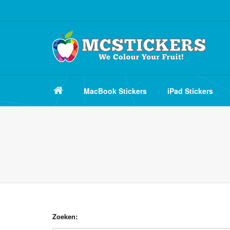
MacBook Stickers
iPad Stickers
Zoeken: