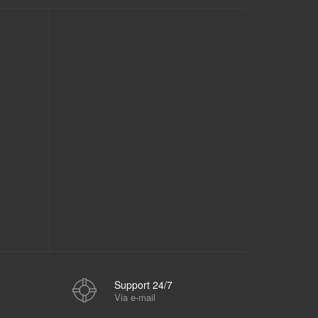
Support 24/7
Via e-mail