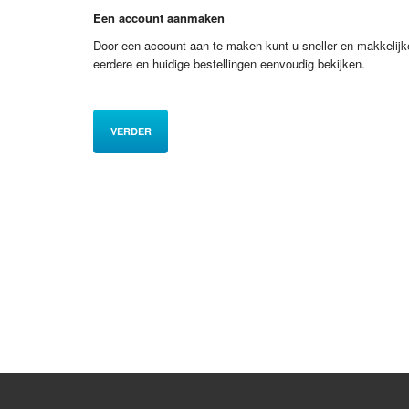
Een account aanmaken
Door een account aan te maken kunt u sneller en makkelijk
eerdere en huidige bestellingen eenvoudig bekijken.
VERDER