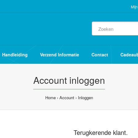
Mijn
Handleiding
Verzend Informatie
Contact
Cadeau
Account inloggen
Home
Account
Inloggen
Terugkerende klant.