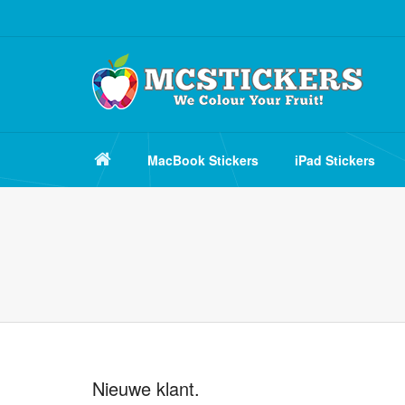
MacBook Stickers
iPad Stickers
Nieuwe klant.