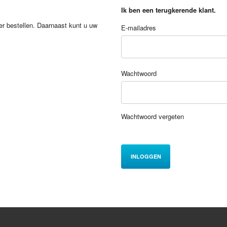
Ik ben een terugkerende klant.
er bestellen. Daarnaast kunt u uw
E-mailadres
Wachtwoord
Wachtwoord vergeten