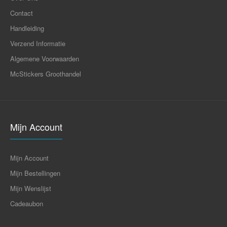
Contact
Handleiding
Verzend Informatie
Algemene Voorwaarden
McStickers Groothandel
Mijn Account
Mijn Account
Mijn Bestellingen
Mijn Wenslijst
Cadeaubon