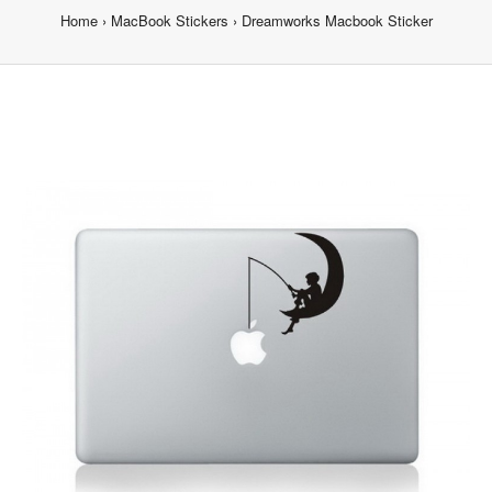
Home
MacBook Stickers
Dreamworks Macbook Sticker