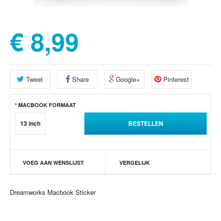
€ 8,99
Tweet
Share
Google+
Pinterest
MACBOOK FORMAAT
13 inch
VOEG AAN WENSLIJST
VERGELIJK
Dreamworks Macbook Sticker