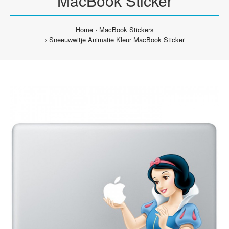
MacBook Sticker
Home
MacBook Stickers
Sneeuwwitje Animatie Kleur MacBook Sticker