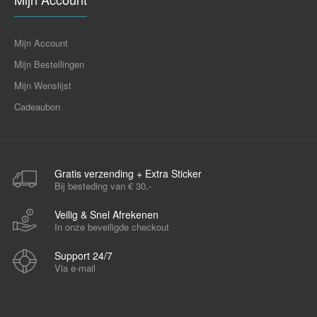
Mijn Account
Mijn Bestellingen
Mijn Wenslijst
Cadeaubon
Gratis verzending + Extra Sticker
Bij besteding van € 30,-
Veilig & Snel Afrekenen
In onze beveiligde checkout
Support 24/7
Via e-mail