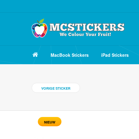
MacBook Stickers
iPad Stickers
VORIGE STICKER
NIEUW