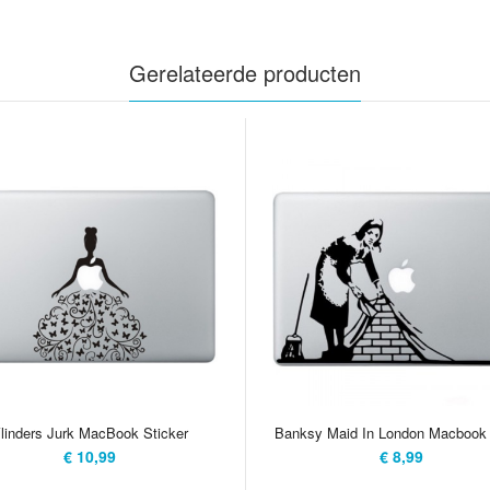
Gerelateerde producten
linders Jurk MacBook Sticker
Banksy Maid In London Macbook
€ 10,99
€ 8,99