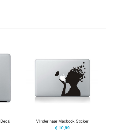
 Decal
Vlinder haar Macbook Sticker
€ 10,99