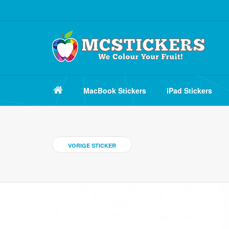
MacBook Stickers
iPad Stickers
VORIGE STICKER