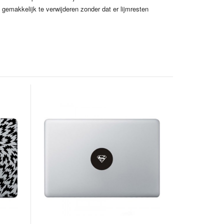
gemakkelijk te verwijderen zonder dat er lijmresten