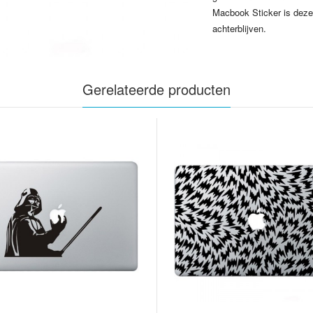
Macbook Sticker is deze 
achterblijven.
Gerelateerde producten