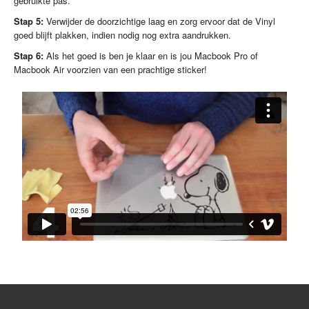
gebruikte pas.
Stap 5:
Verwijder de doorzichtige laag en zorg ervoor dat de Vinyl
goed blijft plakken, indien nodig nog extra aandrukken.
Stap 6:
Als het goed is ben je klaar en is jou Macbook Pro of
Macbook Air voorzien van een prachtige sticker!