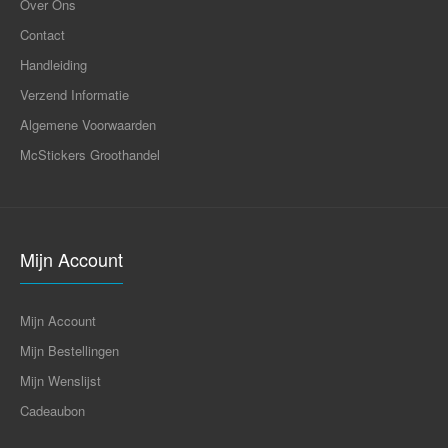
Over Ons
Contact
Handleiding
Verzend Informatie
Algemene Voorwaarden
McStickers Groothandel
Mijn Account
Mijn Account
Mijn Bestellingen
Mijn Wenslijst
Cadeaubon