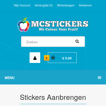
Mijn Account
Verlanglijst (0)
Winkelwagen
Afrekenen
€ 0,00
0
MENU
Stickers Aanbrengen